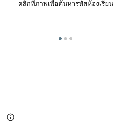
คลิกที่ภาพเพื่อค้นหารหัสห้องเรียน